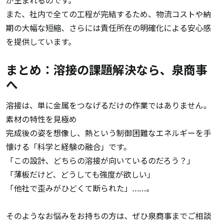
が生まれるのです。
また、社内で全ての工程が完結するため、物流コストや納
期の大幅な短縮、さらには責任所在の明確化による安心感
を提供しています。
まとめ：溶接の課題解決なら、泉商事
へ
溶接は、単に金属をつなげるだけの作業ではありません。
素材の特性を見極め
完成後の姿を想像し、熱という制御困難なエネルギーを手
懐ける「科学と経験の融合」です。
「この設計、どちらの溶接が向いているのだろう？」
「薄板だけど、どうしても強度が欲しい」
「他社で歪みがひどくて断られた」……。
そのようなお悩みをお持ちの方は、ぜひ泉商事までご相談