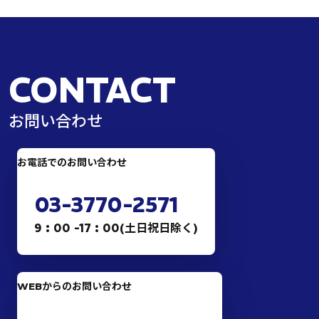
CONTACT
お問い合わせ
お電話でのお問い合わせ
03-3770-2571
9 : 00 -17 : 00(土日祝日除く)
WEBからのお問い合わせ