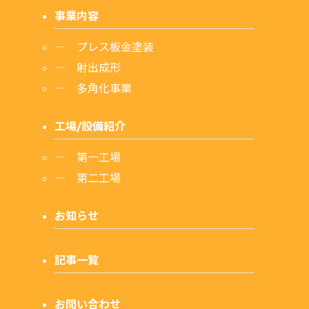
事業内容
プレス板金塗装
射出成形
多角化事業
工場/設備紹介
第一工場
第二工場
お知らせ
記事一覧
お問い合わせ