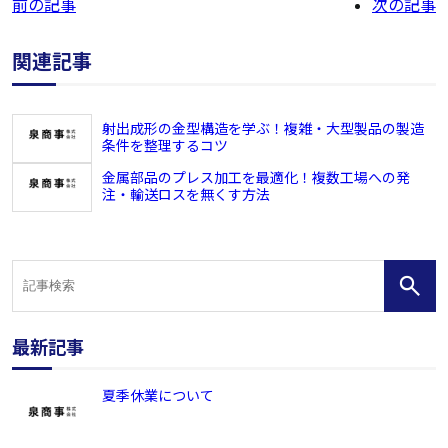
前の記事
次の記事
関連記事
射出成形の金型構造を学ぶ！複雑・大型製品の製造
条件を整理するコツ
金属部品のプレス加工を最適化！複数工場への発
注・輸送ロスを無くす方法
最新記事
夏季休業について