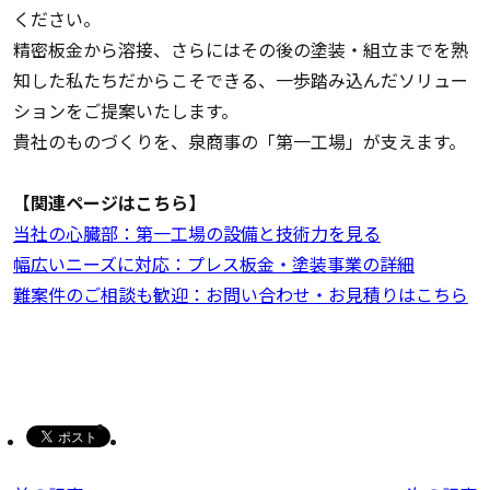
ください。
精密板金から溶接、さらにはその後の塗装・組立までを熟
知した私たちだからこそできる、一歩踏み込んだソリュー
ションをご提案いたします。
貴社のものづくりを、泉商事の「第一工場」が支えます。
【関連ページはこちら】
当社の心臓部：第一工場の設備と技術力を見る
幅広いニーズに対応：プレス板金・塗装事業の詳細
難案件のご相談も歓迎：お問い合わせ・お見積りはこちら