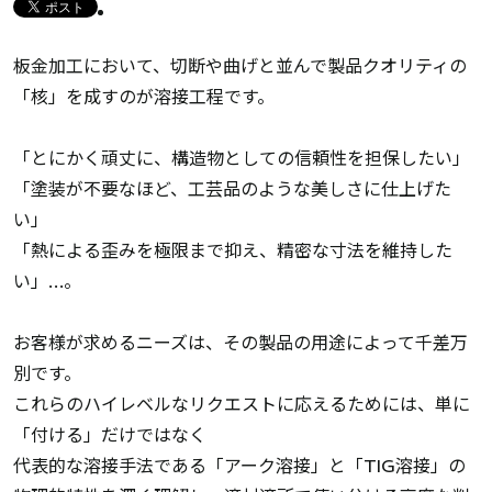
板金加工において、切断や曲げと並んで製品クオリティの
「核」を成すのが溶接工程です。
「とにかく頑丈に、構造物としての信頼性を担保したい」
「塗装が不要なほど、工芸品のような美しさに仕上げた
い」
「熱による歪みを極限まで抑え、精密な寸法を維持した
い」…。
お客様が求めるニーズは、その製品の用途によって千差万
別です。
これらのハイレベルなリクエストに応えるためには、単に
「付ける」だけではなく
代表的な溶接手法である「アーク溶接」と「TIG溶接」の