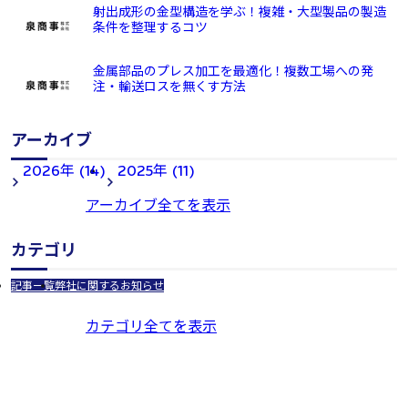
射出成形の金型構造を学ぶ！複雑・大型製品の製造
条件を整理するコツ
金属部品のプレス加工を最適化！複数工場への発
注・輸送ロスを無くす方法
アーカイブ
2026年 (14)
2025年 (11)
アーカイブ全てを表示
カテゴリ
記事一覧
弊社に関するお知らせ
カテゴリ全てを表示