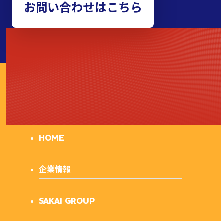
お問い合わせはこちら
泉商事
株式
会社
HOME
企業情報
SAKAI GROUP