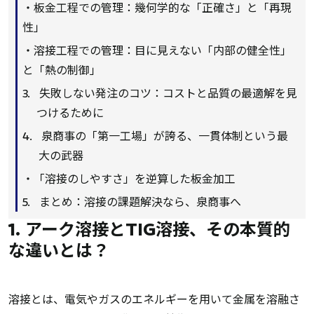
・板金工程での管理：幾何学的な「正確さ」と「再現
性」
・溶接工程での管理：目に見えない「内部の健全性」
と「熱の制御」
失敗しない発注のコツ：コストと品質の最適解を見
つけるために
泉商事の「第一工場」が誇る、一貫体制という最
大の武器
・「溶接のしやすさ」を逆算した板金加工
まとめ：溶接の課題解決なら、泉商事へ
1. アーク溶接とTIG溶接、その本質的
な違いとは？
溶接とは、電気やガスのエネルギーを用いて金属を溶融さ