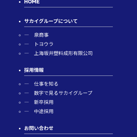
HOME
サカイグループについて
泉商事
トヨウラ
上海坂井塑料成形有限公司
採用情報
仕事を知る
数字で見るサカイグループ
新卒採用
中途採用
お問い合わせ