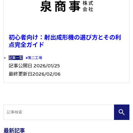
初心者向け：射出成形機の選び方とその利
点完全ガイド
記事一覧
第二工場
記事公開日
2026/01/25
最終更新日
2026/02/06
最新記事