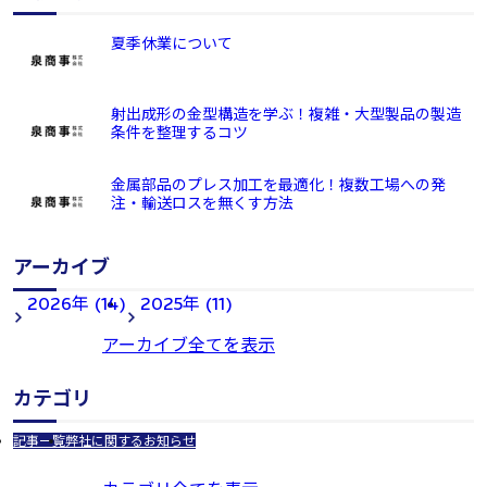
夏季休業について
射出成形の金型構造を学ぶ！複雑・大型製品の製造
条件を整理するコツ
金属部品のプレス加工を最適化！複数工場への発
注・輸送ロスを無くす方法
アーカイブ
2026年 (14)
2025年 (11)
アーカイブ全てを表示
カテゴリ
記事一覧
弊社に関するお知らせ