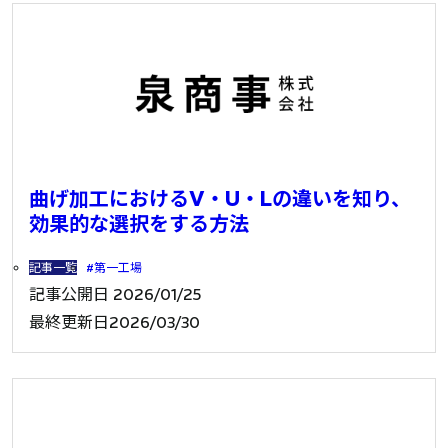
曲げ加工におけるV・U・Lの違いを知り、
効果的な選択をする方法
記事一覧
第一工場
記事公開日
2026/01/25
最終更新日
2026/03/30