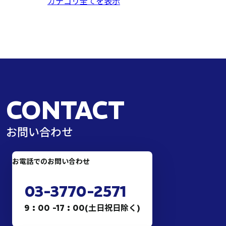
カテゴリ全てを表示
CONTACT
お問い合わせ
お電話でのお問い合わせ
03-3770-2571
9 : 00 -17 : 00(土日祝日除く)