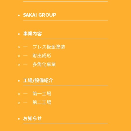
SAKAI GROUP
事業内容
プレス板金塗装
射出成形
多角化事業
工場/設備紹介
第一工場
第二工場
お知らせ