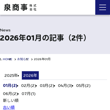
泉商事
株式
会社
News
2026年01月の記事
（2件）
HOME
お知らせ
2026年01月
2025年
2026年
01月(2)
02月(2)
03月(2)
04月(3)
05月(2)
06月(2)
07月(1)
新しい順
古い順