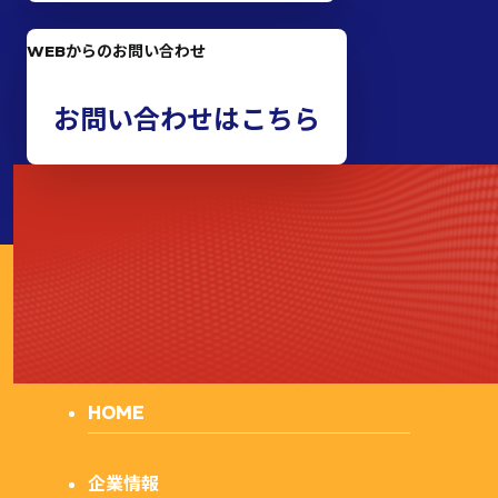
WEBからのお問い合わせ
お問い合わせはこちら
泉商事
株式
会社
HOME
企業情報